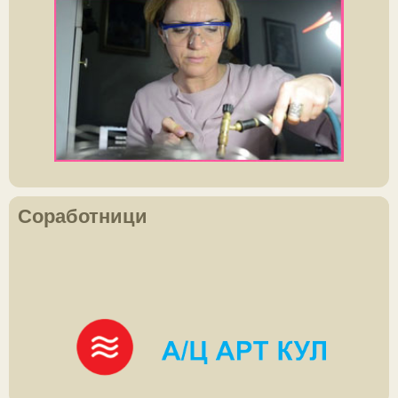
Соработници